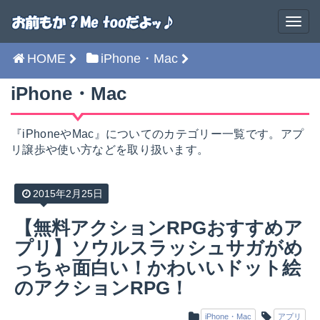
HOME
iPhone・Mac
iPhone・Mac
『iPhoneやMac』についてのカテゴリー一覧です。アプ
リ譲歩や使い方などを取り扱います。
2015年2月25日
【無料アクションRPGおすすめア
プリ】ソウルスラッシュサガがめ
っちゃ面白い！かわいいドット絵
のアクションRPG！
iPhone・Mac
アプリ