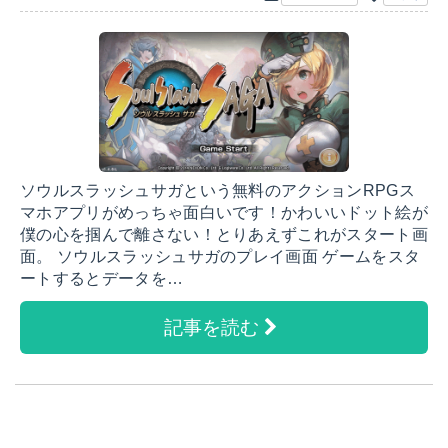
ソウルスラッシュサガという無料のアクションRPGス
マホアプリがめっちゃ面白いです！かわいいドット絵が
僕の心を掴んで離さない！とりあえずこれがスタート画
面。 ソウルスラッシュサガのプレイ画面 ゲームをスタ
ートするとデータを…
記事を読む