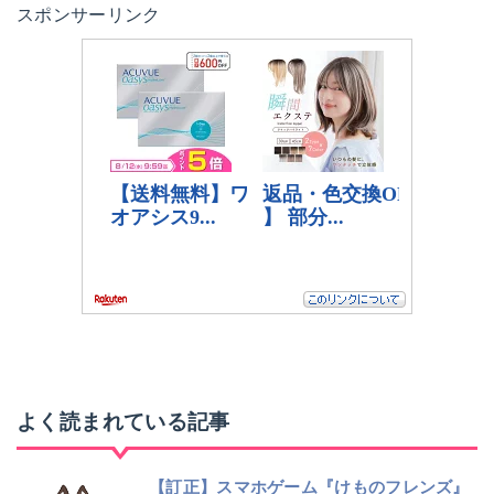
スポンサーリンク
よく読まれている記事
【訂正】スマホゲーム『けものフレンズ』