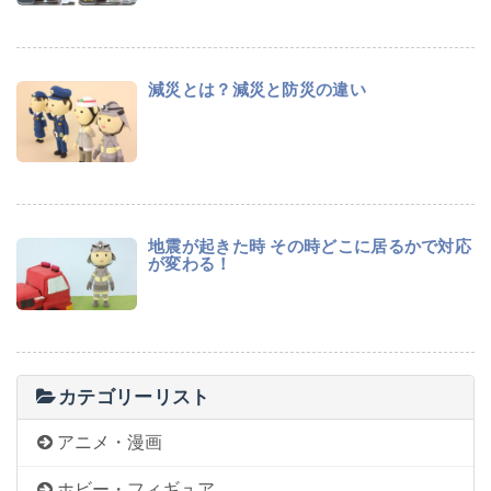
減災とは？減災と防災の違い
地震が起きた時 その時どこに居るかで対応
が変わる！
カテゴリーリスト
アニメ・漫画
ホビー・フィギュア