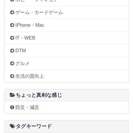
ゲーム・カードゲーム
iPhone・Mac
IT・WEB
DTM
グルメ
生活の質向上
ちょっと真剣な感じ
防災・減災
タグキーワード